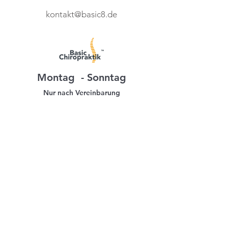
kontakt@basic8.de
Montag - Sonntag
Nur nach Vereinbarung