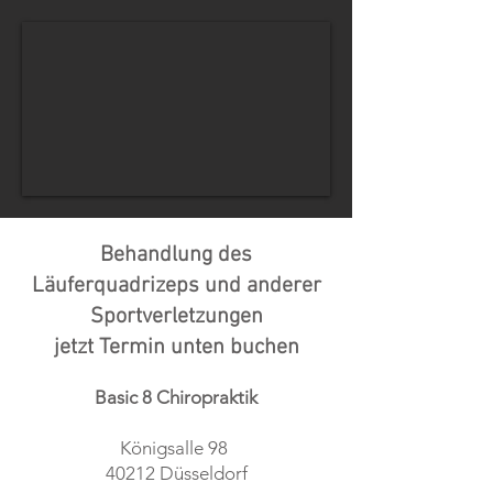
Behandlung des
Läuferquadrizeps und anderer
Sportverletzungen
jetzt Termin unten buchen
Basic 8 Chiropraktik
Königsalle 98
​40212 Düsseldorf