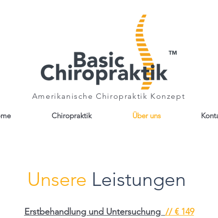
Amerikanische Chiropraktik Konzept
ome
Chiropraktik
Über uns
Kont
Unsere
Leistungen
Erstbehandlung und Untersuchung
// € 149