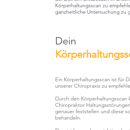
Körperhaltungsscan zu empfehle
ganzheitliche Untersuchung zu 
Dein
Körperhaltungss
Ein Körperhaltungsscan ist für 
unserer Chiropraxis zu empfehl
Durch den Körperhaltungsscan 
Chiropraktor Haltungsstörunge
genauer feststellen und diese so
behandeln.