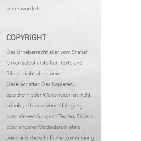
verantwortlich.
COPYRIGHT
Das Urheberrecht aller vom Shahaf
Orkan selbst erstellten Texte und
Bilder bleibt allein beim
Gesellschafter. Das Kopieren,
Speichern oder Weiterleiten ist nicht
erlaubt, d.h. eine Vervielfältigung
oder Verwendung von Texten, Bildern
oder anderer Mediadatein ohne
ausdrückliche schriftliche Zustimmung