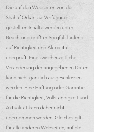
Die auf den Webseiten von der
Shahaf Orkan zur Verfügung
gestellten Inhalte werden unter
Beachtung größter Sorgfalt laufend
auf Richtigkeit und Aktualität
überprüft. Eine zwischenzeitliche
Veränderung der angegebenen Daten
kann nicht gänzlich ausgeschlossen
werden. Eine Haftung oder Garantie
für die Richtigkeit, Vollständigkeit und
Aktualität kann daher nicht
übernommen werden. Gleiches gilt
für alle anderen Webseiten, auf die